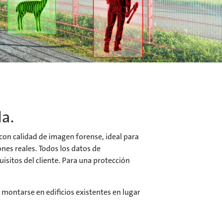
da.
con calidad de imagen forense, ideal para
nes reales. Todos los datos de
sitos del cliente. Para una protección
montarse en edificios existentes en lugar