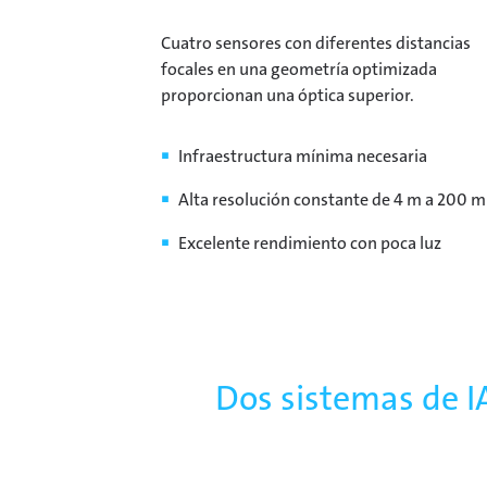
Cuatro sensores con diferentes distancias
focales en una geometría optimizada
proporcionan una óptica superior.
Infraestructura mínima necesaria
Alta resolución constante de 4 m a 200 m
Excelente rendimiento con poca luz
Dos sistemas de I