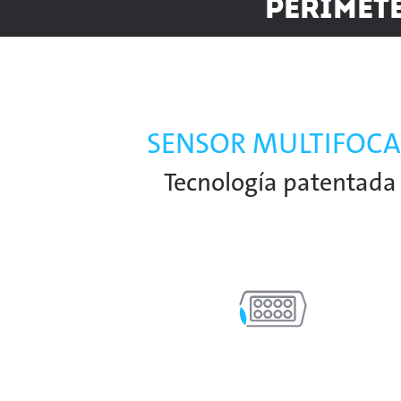
Perimete
SENSOR MULTIFOCA
Tecnología patentada