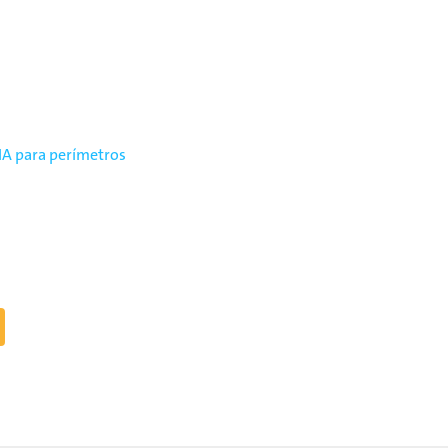
A para perímetros