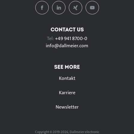
CONTACT US
Tel:
+49 941 8700-0
info@
dallmeier.com
SEE MORE
Kontakt
Karriere
Newsletter
Copyright © 2019-2026, Dallmeier electronic