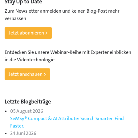
Stay Up to Date
Zum Newsletter anmelden und keinen Blog-Post mehr
verpassen
Jetzt abonnieren >
Entdecken Sie unsere Webinar-Reihe mit Experteneinblicken
in die Videotechnologie
Jetzt anschauen >
Letzte Blogbeiträge
05 August 2026
SeMSy® Compact & AI Attribute: Search Smarter. Find
Faster.
24 Juni 2026