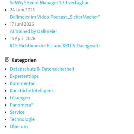
SeMSy® Event Manager 1.3.1 verfügbar
24 Juni 2026
Dallmeier im Video-Podcast „SicherMacher“
17 Juni 2026
AI Trained by Dallmeier
15 April 2026
RCE-Richtlinie der EU und KRITIS-Dachgesetz
Kategorien
Datenschutz & Datensicherheit
Expertentipps
Kommentar
Künstliche Intelligenz
Lösungen
Panomera®
Service
Technologie
Über uns