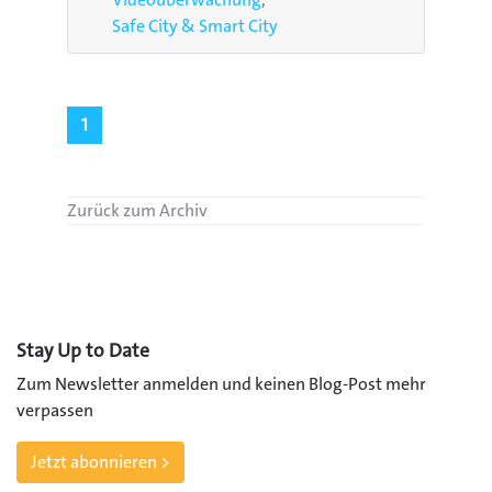
Safe City & Smart City
1
Zurück zum Archiv
Stay Up to Date
Zum Newsletter anmelden und keinen Blog-Post mehr
verpassen
Jetzt abonnieren >