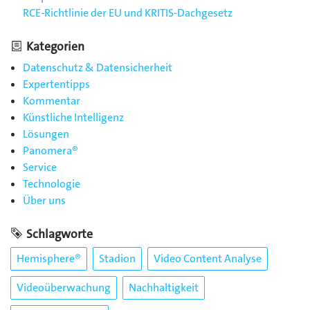
RCE-Richtlinie der EU und KRITIS-Dachgesetz
Kategorien
Datenschutz & Datensicherheit
Expertentipps
Kommentar
Künstliche Intelligenz
Lösungen
Panomera®
Service
Technologie
Über uns
Schlagworte
Hemisphere®
Stadion
Video Content Analyse
Videoüberwachung
Nachhaltigkeit