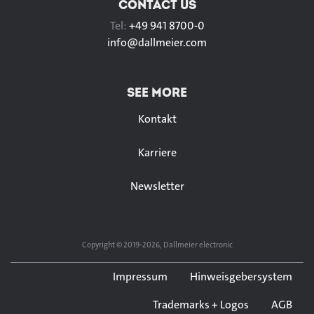
CONTACT US
Tel:
+49 941 8700-0
info@
dallmeier.com
SEE MORE
Kontakt
Karriere
Newsletter
Copyright © 2019-2026, Dallmeier electronic
Impressum
Hinweisgebersystem
Trademarks + Logos
AGB