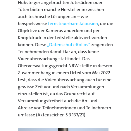
Hubsteiger angebrachten Jutesäcken oder
Tüten bieten manche Hersteller inzwischen
auch technische Lösungen an – wie
beispielsweise
fernsteuerbare Jalousien
, die die
Objektive der Kameras abdecken und per
Knopfdruck in der Leitstelle aktiviert werden
können. Diese
„Datenschutz-Rollos“
zeigen den
Teilnehmenden damit klar an, dass keine
Videoüberwachung stattfindet. Das
Oberverwaltungsgericht NRW stellte in diesem
Zusammenhang in einem Urteil vom Mai 2022
fest, dass die Videoüberwachung auch für eine
gewisse Zeit vor und nach Versammlungen
einzustellen ist, da das Grundrecht auf
Versammlungsfreiheit auch die An- und
Abreise von Teilnehmerinnen und Teilnehmern
umfasse (Aktenzeichen 5 B 137/21).