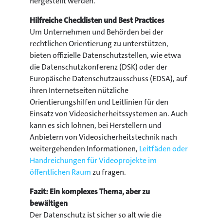
hergestellt werden.
Hilfreiche Checklisten und Best Practices
Um Unternehmen und Behörden bei der
rechtlichen Orientierung zu unterstützen,
bieten offizielle Datenschutzstellen, wie etwa
die Datenschutzkonferenz (DSK) oder der
Europäische Datenschutzausschuss (EDSA), auf
ihren Internetseiten nützliche
Orientierungshilfen und Leitlinien für den
Einsatz von Videosicherheitssystemen an. Auch
kann es sich lohnen, bei Herstellern und
Anbietern von Videosicherheitstechnik nach
weitergehenden Informationen,
Leitfäden oder
Handreichungen für Videoprojekte im
öffentlichen Raum
zu fragen.
Fazit: Ein komplexes Thema, aber zu
bewältigen
Der Datenschutz ist sicher so alt wie die