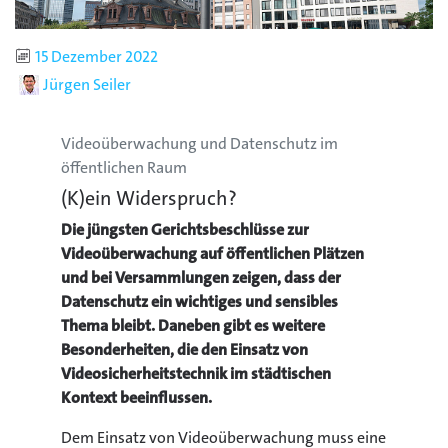
Publiziert
15 Dezember 2022
Autor
Jürgen Seiler
Videoüberwachung und Datenschutz im
öffentlichen Raum
(K)ein Widerspruch?
Die jüngsten Gerichtsbeschlüsse zur
Videoüberwachung auf öffentlichen Plätzen
und bei Versammlungen zeigen, dass der
Datenschutz ein wichtiges und sensibles
Thema bleibt. Daneben gibt es weitere
Besonderheiten, die den Einsatz von
Videosicherheitstechnik im städtischen
Kontext beeinflussen.
Dem Einsatz von Videoüberwachung muss eine