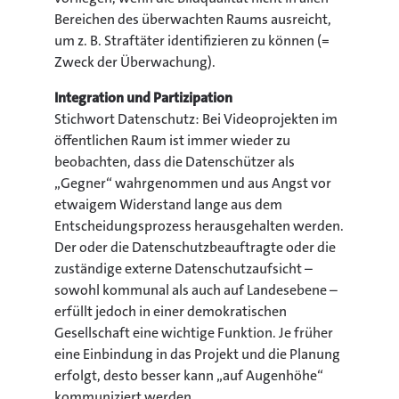
Bereichen des überwachten Raums ausreicht,
um z. B. Straftäter identifizieren zu können (=
Zweck der Überwachung).
Integration und Partizipation
Stichwort Datenschutz: Bei Videoprojekten im
öffentlichen Raum ist immer wieder zu
beobachten, dass die Datenschützer als
„Gegner“ wahrgenommen und aus Angst vor
etwaigem Widerstand lange aus dem
Entscheidungsprozess herausgehalten werden.
Der oder die Datenschutzbeauftragte oder die
zuständige externe Datenschutzaufsicht –
sowohl kommunal als auch auf Landesebene –
erfüllt jedoch in einer demokratischen
Gesellschaft eine wichtige Funktion. Je früher
eine Einbindung in das Projekt und die Planung
erfolgt, desto besser kann „auf Augenhöhe“
kommuniziert werden.