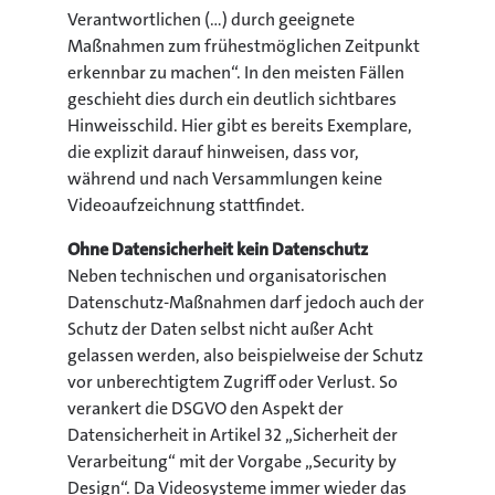
Verantwortlichen (…) durch geeignete
Maßnahmen zum frühestmöglichen Zeitpunkt
erkennbar zu machen“. In den meisten Fällen
geschieht dies durch ein deutlich sichtbares
Hinweisschild. Hier gibt es bereits Exemplare,
die explizit darauf hinweisen, dass vor,
während und nach Versammlungen keine
Videoaufzeichnung stattfindet.
Ohne Datensicherheit kein Datenschutz
Neben technischen und organisatorischen
Datenschutz-Maßnahmen darf jedoch auch der
Schutz der Daten selbst nicht außer Acht
gelassen werden, also beispielweise der Schutz
vor unberechtigtem Zugriff oder Verlust. So
verankert die DSGVO den Aspekt der
Datensicherheit in Artikel 32 „Sicherheit der
Verarbeitung“ mit der Vorgabe „Security by
Design“. Da Videosysteme immer wieder das