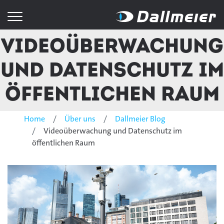
Videoüberwachung
und Datenschutz im
öffentlichen Raum
Home
Über uns
Dallmeier Blog
Videoüberwachung und Datenschutz im
öffentlichen Raum