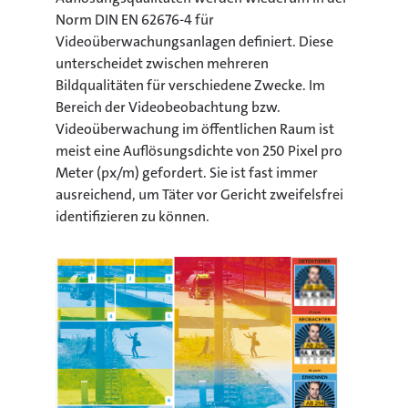
Norm DIN EN 62676-4 für
Videoüberwachungsanlagen definiert. Diese
unterscheidet zwischen mehreren
Bildqualitäten für verschiedene Zwecke. Im
Bereich der Videobeobachtung bzw.
Videoüberwachung im öffentlichen Raum ist
meist eine Auflösungsdichte von 250 Pixel pro
Meter (px/m) gefordert. Sie ist fast immer
ausreichend, um Täter vor Gericht zweifelsfrei
identifizieren zu können.