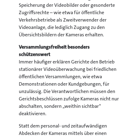
Speicherung der Videobilder oder gesonderte
Zugriffsrechte – wie etwa für öffentliche
Verkehrsbetriebe als Zweitverwender der
Videoanlage, die lediglich Zugang zu den
Übersichtsbildern der Kameras erhalten.
Versammlungsfreiheit besonders
schützenswert
Immer häufiger erklären Gerichte den Betrieb
stationärer Videoüberwachung bei friedlichen
öffentlichen Versammlungen, wie etwa
Demonstrationen oder Kundgebungen, für
unzulässig. Die Verantwortlichen müssen den
Gerichtsbeschlüssen zufolge Kameras nicht nur
abschalten, sondern „weithin sichtbar“
deaktivieren.
Statt dem personal- und zeitaufwändigen
Abdecken der Kameras mittels über einen