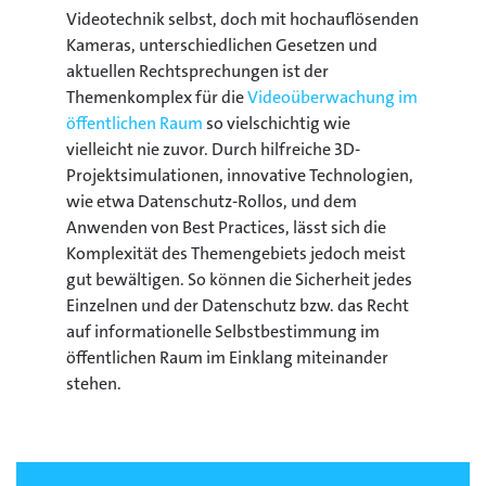
Videotechnik selbst, doch mit hochauflösenden
Kameras, unterschiedlichen Gesetzen und
aktuellen Rechtsprechungen ist der
Themenkomplex für die
Videoüberwachung im
öffentlichen Raum
so vielschichtig wie
vielleicht nie zuvor. Durch hilfreiche 3D-
Projektsimulationen, innovative Technologien,
wie etwa Datenschutz-Rollos, und dem
Anwenden von Best Practices, lässt sich die
Komplexität des Themengebiets jedoch meist
gut bewältigen. So können die Sicherheit jedes
Einzelnen und der Datenschutz bzw. das Recht
auf informationelle Selbstbestimmung im
öffentlichen Raum im Einklang miteinander
stehen.