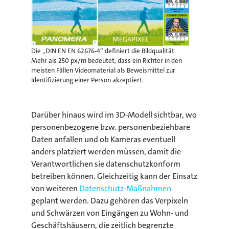
Die „DIN EN EN 62676-4“ definiert die Bildqualität.
Mehr als 250 px/m bedeutet, dass ein Richter in den
meisten Fällen Videomaterial als Beweismittel zur
Identifizierung einer Person akzeptiert.
Darüber hinaus wird im 3D-Modell sichtbar, wo
personenbezogene bzw. personenbeziehbare
Daten anfallen und ob Kameras eventuell
anders platziert werden müssen, damit die
Verantwortlichen sie datenschutzkonform
betreiben können. Gleichzeitig kann der Einsatz
von weiteren
Datenschutz-Maßnahmen
geplant werden. Dazu gehören das Verpixeln
und Schwärzen von Eingängen zu Wohn- und
Geschäftshäusern, die zeitlich begrenzte