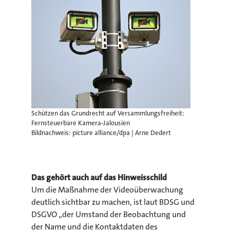
Schützen das Grundrecht auf Versammlungsfreiheit:
Fernsteuerbare Kamera-Jalousien
Bildnachweis: picture alliance/dpa | Arne Dedert
Das gehört auch auf das Hinweisschild
Um die Maßnahme der Videoüberwachung
deutlich sichtbar zu machen, ist laut BDSG und
DSGVO „der Umstand der Beobachtung und
der Name und die Kontaktdaten des