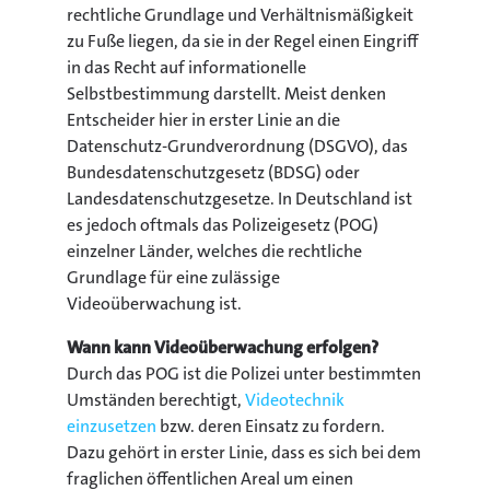
rechtliche Grundlage und Verhältnismäßigkeit
zu Fuße liegen, da sie in der Regel einen Eingriff
in das Recht auf informationelle
Selbstbestimmung darstellt. Meist denken
Entscheider hier in erster Linie an die
Datenschutz-Grundverordnung (DSGVO), das
Bundesdatenschutzgesetz (BDSG) oder
Landesdatenschutzgesetze. In Deutschland ist
es jedoch oftmals das Polizeigesetz (POG)
einzelner Länder, welches die rechtliche
Grundlage für eine zulässige
Videoüberwachung ist.
Wann kann Videoüberwachung erfolgen?
Durch das POG ist die Polizei unter bestimmten
Umständen berechtigt,
Videotechnik
einzusetzen
bzw. deren Einsatz zu fordern.
Dazu gehört in erster Linie, dass es sich bei dem
fraglichen öffentlichen Areal um einen