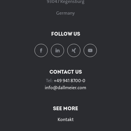
93047 Regensburg
Germany
FOLLOW US
CONTACT US
Tel:
+49 941 8700-0
info@
dallmeier.com
SEE MORE
Kontakt