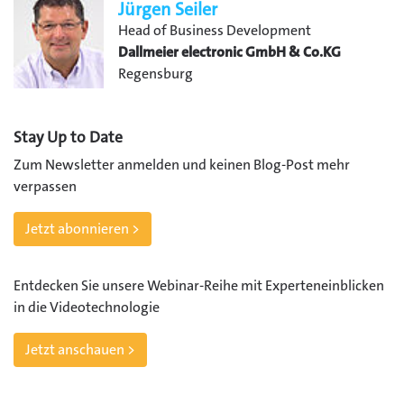
Jürgen Seiler
Head of Business Development
Dallmeier electronic GmbH & Co.KG
Regensburg
Stay Up to Date
Zum Newsletter anmelden und keinen Blog-Post mehr
verpassen
Jetzt abonnieren >
Entdecken Sie unsere Webinar-Reihe mit Experteneinblicken
in die Videotechnologie
Jetzt anschauen >