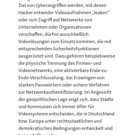
Ziel von Cyberangriffen werden, mit denen
Hacker entweder Videoaufnahmen „leaken“
oder sich Zugriff auf Netzwerke von
Unternehmen oder Organisationen
verschaffen, dürfen ausschließlich
Videolösungen zum Einsatz kommen, die mit
entsprechenden Sicherheitsfunktionen
ausgerüstet sind. Dazu gehören beispielsweise
die physische Trennung des Firmen- und
Videonetzwerks, eine aktivierbare Ende-zu-
Ende-Verschlüsselung, das Erzwingen von
starken Passwörtern oder sichere Verfahren
zur Netzwerkauthentifizierung. Im Angesicht
der geopolitischen Lage zeigt sich, dass Städte
und Kommunen sich immer öfter für
Videosysteme entscheiden, die in Deutschland
bzw. Europa unter rechtsstaatlichen und
demokratischen Bedingungen entwickelt und