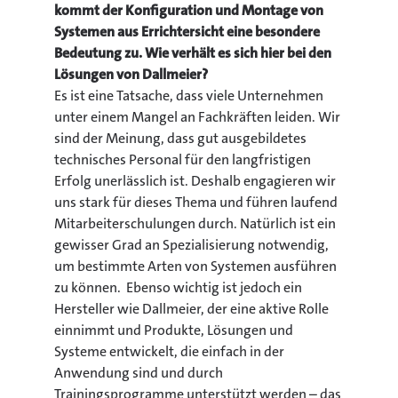
kommt der Konfiguration und Montage von
Systemen aus Errichtersicht eine besondere
Bedeutung zu. Wie verhält es sich hier bei den
Lösungen von Dallmeier?
Es ist eine Tatsache, dass viele Unternehmen
unter einem Mangel an Fachkräften leiden. Wir
sind der Meinung, dass gut ausgebildetes
technisches Personal für den langfristigen
Erfolg unerlässlich ist. Deshalb engagieren wir
uns stark für dieses Thema und führen laufend
Mitarbeiterschulungen durch. Natürlich ist ein
gewisser Grad an Spezialisierung notwendig,
um bestimmte Arten von Systemen ausführen
zu können. Ebenso wichtig ist jedoch ein
Hersteller wie Dallmeier, der eine aktive Rolle
einnimmt und Produkte, Lösungen und
Systeme entwickelt, die einfach in der
Anwendung sind und durch
Trainingsprogramme unterstützt werden – das