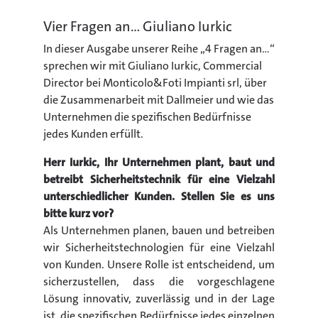
Vier Fragen an... Giuliano Iurkic
In dieser Ausgabe unserer Reihe „4 Fragen an...“
sprechen wir mit Giuliano Iurkic, Commercial
Director bei Monticolo&Foti Impianti srl, über
die Zusammenarbeit mit Dallmeier und wie das
Unternehmen die spezifischen Bedürfnisse
jedes Kunden erfüllt.
Herr Iurkic, Ihr Unternehmen plant, baut und
betreibt Sicherheitstechnik für eine Vielzahl
unterschiedlicher Kunden. Stellen Sie es uns
bitte kurz vor?
Als Unternehmen planen, bauen und betreiben
wir Sicherheitstechnologien für eine Vielzahl
von Kunden. Unsere Rolle ist entscheidend, um
sicherzustellen, dass die vorgeschlagene
Lösung innovativ, zuverlässig und in der Lage
ist, die spezifischen Bedürfnisse jedes einzelnen