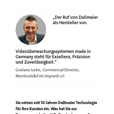
„
Der Ruf von Dallmeier
als Hersteller von
Videoüberwachungssystemen made in
Germany steht für Exzellenz, Präzision
und Zuverlässigkeit.
“
Giuliano Iurkic, Commercial Director,
Monticolo&Foti Impianti srl
Sie setzen seit 10 Jahren Dallmeier Technologie
für Ihre Kunden ein. Was hat Sie zur