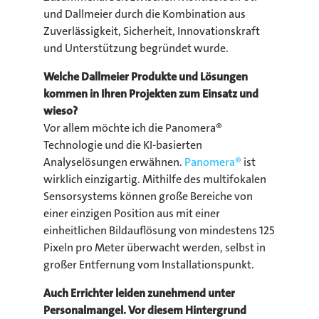
und Dallmeier durch die Kombination aus
Zuverlässigkeit, Sicherheit, Innovationskraft
und Unterstützung begründet wurde.
Welche Dallmeier Produkte und Lösungen
kommen in Ihren Projekten zum Einsatz und
wieso?
Vor allem möchte ich die Panomera®
Technologie und die KI-basierten
Analyselösungen erwähnen.
Panomera®
ist
wirklich einzigartig. Mithilfe des multifokalen
Sensorsystems können große Bereiche von
einer einzigen Position aus mit einer
einheitlichen Bildauflösung von mindestens 125
Pixeln pro Meter überwacht werden, selbst in
großer Entfernung vom Installationspunkt.
Auch Errichter leiden zunehmend unter
Personalmangel. Vor diesem Hintergrund