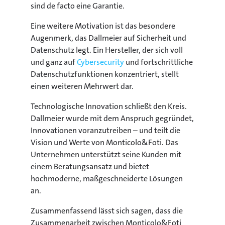
sind de facto eine Garantie.
Eine weitere Motivation ist das besondere
Augenmerk, das Dallmeier auf Sicherheit und
Datenschutz legt. Ein Hersteller, der sich voll
und ganz auf
Cybersecurity
und fortschrittliche
Datenschutzfunktionen konzentriert, stellt
einen weiteren Mehrwert dar.
Technologische Innovation schließt den Kreis.
Dallmeier wurde mit dem Anspruch gegründet,
Innovationen voranzutreiben – und teilt die
Vision und Werte von Monticolo&Foti. Das
Unternehmen unterstützt seine Kunden mit
einem Beratungsansatz und bietet
hochmoderne, maßgeschneiderte Lösungen
an.
Zusammenfassend lässt sich sagen, dass die
Zusammenarbeit zwischen Monticolo&Foti