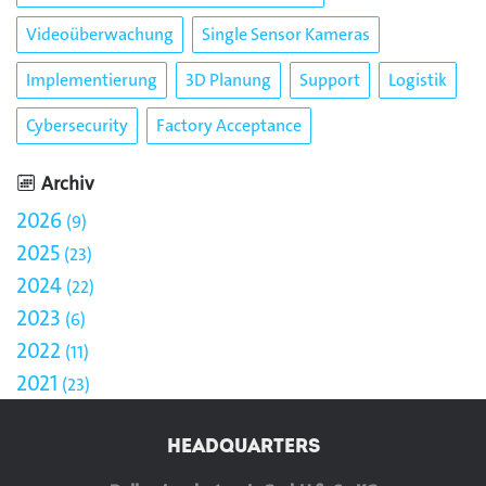
Videoüberwachung
Single Sensor Kameras
Implementierung
3D Planung
Support
Logistik
Cybersecurity
Factory Acceptance
Archiv
2026
9
2025
23
2024
22
2023
6
2022
11
2021
23
HEADQUARTERS