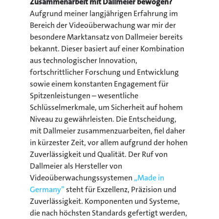
Zusammenarbeit mit Dallmeier bewogen?
Aufgrund meiner langjährigen Erfahrung im
Bereich der Videoüberwachung war mir der
besondere Marktansatz von Dallmeier bereits
bekannt. Dieser basiert auf einer Kombination
aus technologischer Innovation,
fortschrittlicher Forschung und Entwicklung
sowie einem konstanten Engagement für
Spitzenleistungen – wesentliche
Schlüsselmerkmale, um Sicherheit auf hohem
Niveau zu gewährleisten. Die Entscheidung,
mit Dallmeier zusammenzuarbeiten, fiel daher
in kürzester Zeit, vor allem aufgrund der hohen
Zuverlässigkeit und Qualität. Der Ruf von
Dallmeier als Hersteller von
Videoüberwachungssystemen
„Made in
Germany”
steht für Exzellenz, Präzision und
Zuverlässigkeit. Komponenten und Systeme,
die nach höchsten Standards gefertigt werden,