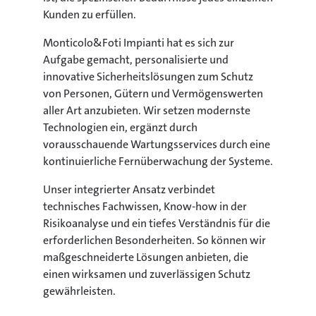
Kunden zu erfüllen.
Monticolo&Foti Impianti hat es sich zur
Aufgabe gemacht, personalisierte und
innovative Sicherheitslösungen zum Schutz
von Personen, Gütern und Vermögenswerten
aller Art anzubieten. Wir setzen modernste
Technologien ein, ergänzt durch
vorausschauende Wartungsservices durch eine
kontinuierliche Fernüberwachung der Systeme.
Unser integrierter Ansatz verbindet
technisches Fachwissen, Know-how in der
Risikoanalyse und ein tiefes Verständnis für die
erforderlichen Besonderheiten. So können wir
maßgeschneiderte Lösungen anbieten, die
einen wirksamen und zuverlässigen Schutz
gewährleisten.