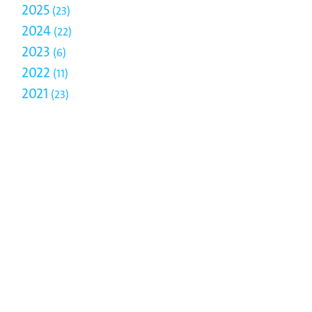
2025
23
2024
22
2023
6
2022
11
2021
23