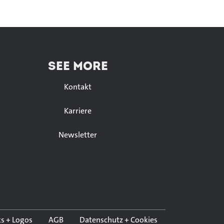
SEE MORE
Kontakt
Karriere
Newsletter
s + Logos
AGB
Datenschutz + Cookies