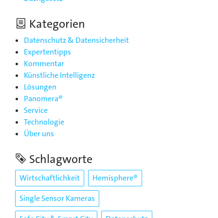
Kategorien
Datenschutz & Datensicherheit
Expertentipps
Kommentar
Künstliche Intelligenz
Lösungen
Panomera®
Service
Technologie
Über uns
Schlagworte
Wirtschaftlichkeit
Hemisphere®
Single Sensor Kameras