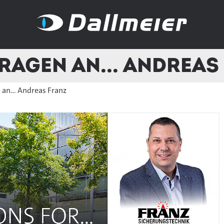
Fragen an... Andreas
 an... Andreas Franz