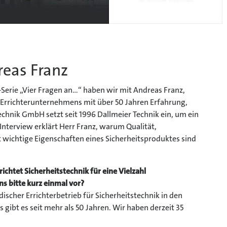
reas Franz
Serie „Vier Fragen an...“ haben wir mit Andreas Franz,
 Errichterunternehmens mit über 50 Jahren Erfahrung,
chnik GmbH setzt seit 1996 Dallmeier Technik ein, um ein
nterview erklärt Herr Franz, warum Qualität,
t wichtige Eigenschaften eines Sicherheitsproduktes sind
ichtet Sicherheitstechnik für eine Vielzahl
ns bitte kurz einmal vor?
discher Errichterbetrieb für Sicherheitstechnik in den
gibt es seit mehr als 50 Jahren. Wir haben derzeit 35