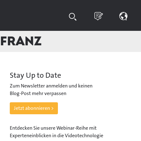
 Franz
Stay Up to Date
Zum Newsletter anmelden und keinen
Blog-Post mehr verpassen
Jetzt abonnieren >
Entdecken Sie unsere Webinar-Reihe mit
Experteneinblicken in die Videotechnologie