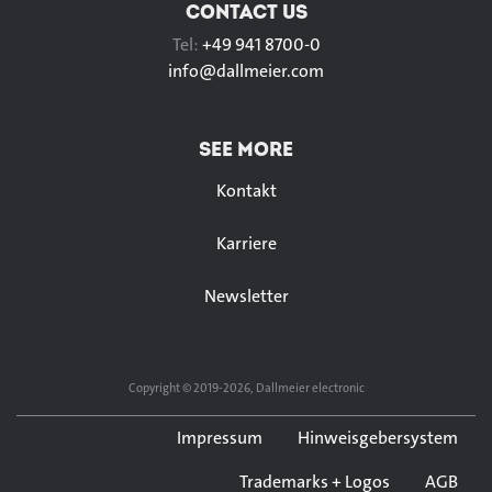
CONTACT US
Tel:
+49 941 8700-0
info@
dallmeier.com
SEE MORE
Kontakt
Karriere
Newsletter
Copyright © 2019-2026, Dallmeier electronic
Impressum
Hinweisgebersystem
Trademarks + Logos
AGB