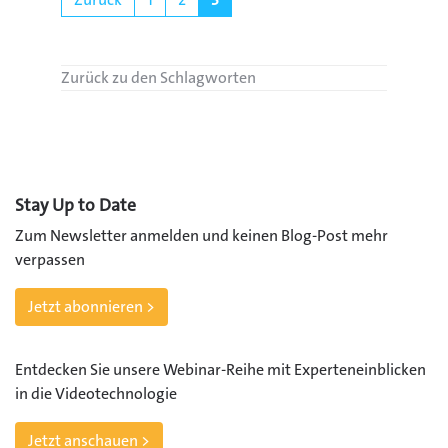
Zurück zu den Schlagworten
Stay Up to Date
Zum Newsletter anmelden und keinen Blog-Post mehr
verpassen
Jetzt abonnieren >
Entdecken Sie unsere Webinar-Reihe mit Experteneinblicken
in die Videotechnologie
Jetzt anschauen >