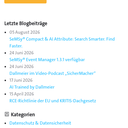
Letzte Blogbeiträge
05 August 2026
SeMSy® Compact & AI Attribute: Search Smarter. Find
Faster.
24 Juni 2026
SeMSy® Event Manager 1.3.1 verfügbar
24 Juni 2026
Dallmeier im Video-Podcast „SicherMacher“
17 Juni 2026
AI Trained by Dallmeier
15 April 2026
RCE-Richtlinie der EU und KRITIS-Dachgesetz
Kategorien
Datenschutz & Datensicherheit