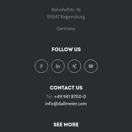
Bahnhofstr. 16
93047 Regensburg
Germany
FOLLOW US
CONTACT US
Tel:
+49 941 8700-0
info@
dallmeier.com
SEE MORE