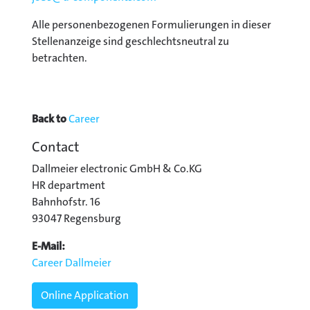
Alle personenbezogenen Formulierungen in dieser
Stellenanzeige sind geschlechtsneutral zu
betrachten.
Back to
Career
Contact
Dallmeier electronic GmbH & Co.KG
HR department
Bahnhofstr. 16
93047 Regensburg
E-Mail:
Career Dallmeier
Online Application