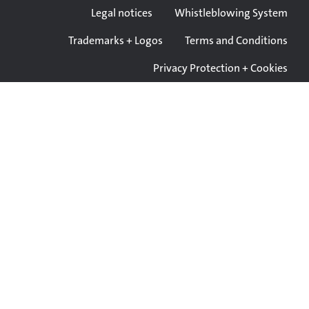
Legal notices
Whistleblowing System
Trademarks + Logos
Terms and Conditions
Privacy Protection + Cookies