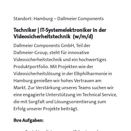
Standort: Hamburg – Dallmeier Components
Techniker | IT-Systemelektroniker in der
Videosicherheitstechnik
(w/m/d)
Dallmeier Components GmbH, Teil der
Dallmeier‑Group, steht für innovative
Videosicherheitstechnik und ein hochwertiges
Produktportfolio. Mit Projekten wie der
Videosicherheitslösung in der Elbphilharmonie in
Hamburg genießen wir hohes Vertrauen am
Markt. Zur Verstärkung unseres Teams suchen wir
eine engagierte Unterstützung im Technical Service,
die mit Sorgfalt und Lösungsorientierung zum
Erfolg unserer Projekte beiträgt.
Ihre Aufgaben: