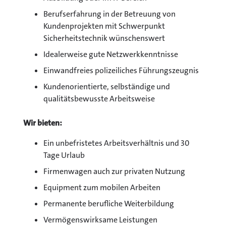
Berufserfahrung in der Betreuung von
Kundenprojekten mit Schwerpunkt
Sicherheitstechnik wünschenswert
Idealerweise gute Netzwerkkenntnisse
Einwandfreies polizeiliches Führungszeugnis
Kundenorientierte, selbständige und
qualitätsbewusste Arbeitsweise
Wir bieten:
Ein unbefristetes Arbeitsverhältnis und 30
Tage Urlaub
Firmenwagen auch zur privaten Nutzung
Equipment zum mobilen Arbeiten
Permanente berufliche Weiterbildung
Vermögenswirksame Leistungen