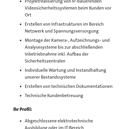
Projektrealisierung von IP-basierenden
Videosicherheitssystemen beim Kunden vor
Ort
Erstellen von Infrastrukturen im Bereich
Netzwerk und Spannungsversorgung
Montage der Kamera-, Aufzeichnungs- und
Analysesysteme bis zur abschließenden
Inbetriebnahme inkl. Aufbau der
Sicherheitszentralen
Individuelle Wartung und Instandhaltung
unserer Bestandssysteme
Erstellen von technischen Dokumentationen
Technische Kundenbetreuung
Ihr Profil:
Abgeschlossene elektrotechnische
Ausbildung oder im IT-Bereich