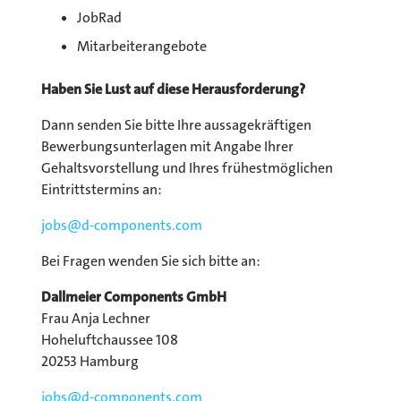
JobRad
Mitarbeiterangebote
Haben Sie Lust auf diese Herausforderung?
Dann senden Sie bitte Ihre aussagekräftigen
Bewerbungsunterlagen mit Angabe Ihrer
Gehaltsvorstellung und Ihres frühestmöglichen
Eintrittstermins an:
jobs@
d-components.com
Bei Fragen wenden Sie sich bitte an:
Dallmeier Components GmbH
Frau Anja Lechner
Hoheluftchaussee 108
20253 Hamburg
jobs@
d-components.com