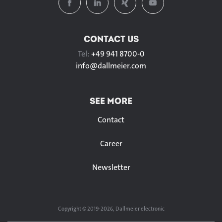
CONTACT US
Tel:
+49 941 8700-0
info@
dallmeier.com
SEE MORE
Contact
Career
Newsletter
Copyright © 2019-2026, Dallmeier electronic