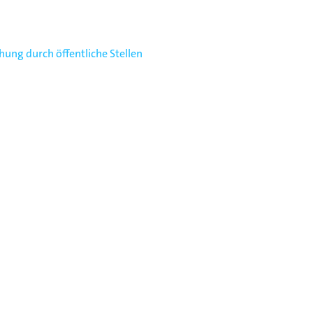
ng durch öffentliche Stellen