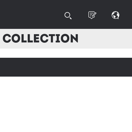
k Collection