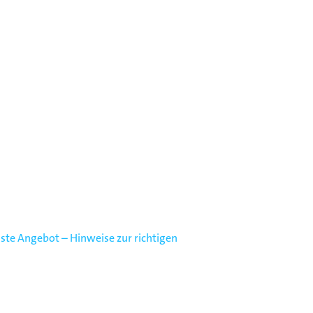
ste Angebot – Hinweise zur richtigen