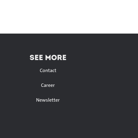
SEE MORE
Contact
Career
Newsletter